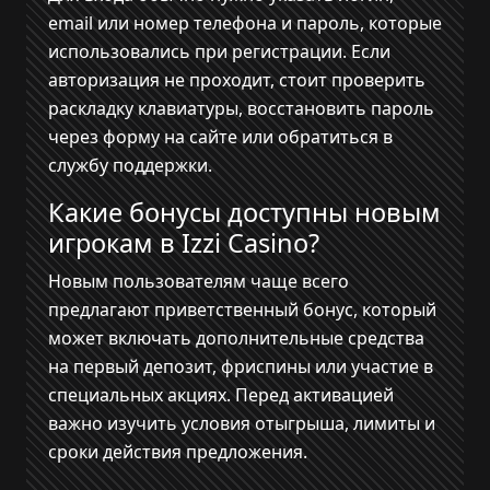
email или номер телефона и пароль, которые
использовались при регистрации. Если
авторизация не проходит, стоит проверить
раскладку клавиатуры, восстановить пароль
через форму на сайте или обратиться в
службу поддержки.
Какие бонусы доступны новым
игрокам в Izzi Casino?
Новым пользователям чаще всего
предлагают приветственный бонус, который
может включать дополнительные средства
на первый депозит, фриспины или участие в
специальных акциях. Перед активацией
важно изучить условия отыгрыша, лимиты и
сроки действия предложения.