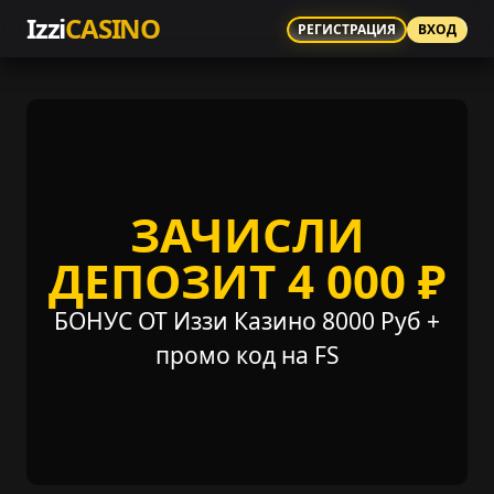
Izzi
CASINO
РЕГИСТРАЦИЯ
ВХОД
ЗАЧИСЛИ
ДЕПОЗИТ 4 000 ₽
БОНУС ОТ Иззи Казино 8000 Руб +
промо код на FS