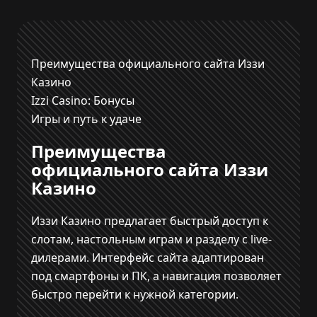
Преимущества официального сайта Иззи
Казино
Izzi Casino: Бонусы
Игры и путь к удаче
Преимущества
официального сайта Иззи
Казино
Иззи Казино предлагает быстрый доступ к
слотам, настольным играм и разделу с live-
дилерами. Интерфейс сайта адаптирован
под смартфоны и ПК, а навигация позволяет
быстро перейти к нужной категории.